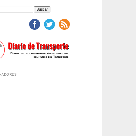
NADORES: