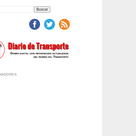
NADORES: