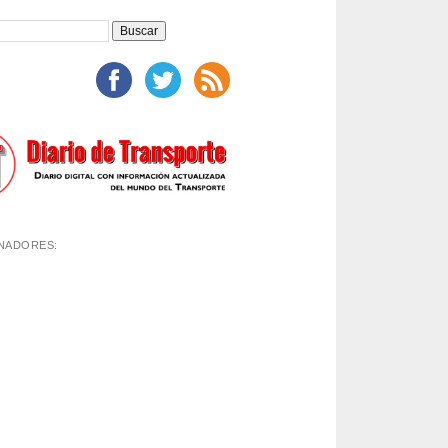
NADORES: