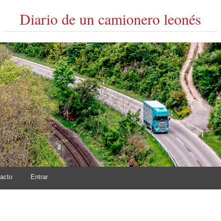
Diario de un camionero leonés
acto
Entrar