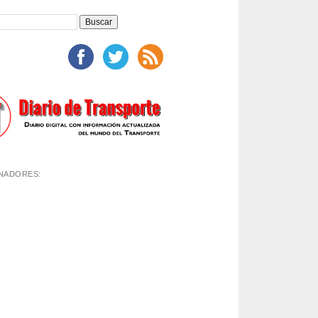
NADORES: