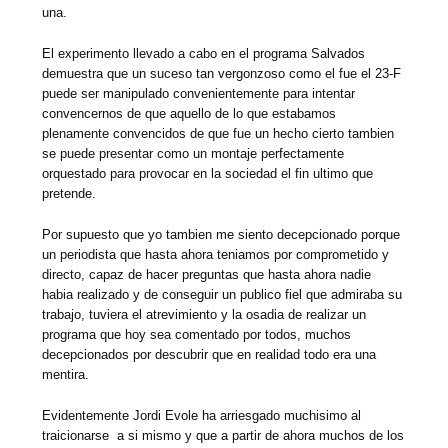
una.
El experimento llevado a cabo en el programa Salvados
demuestra que un suceso tan vergonzoso como el fue el 23-F
puede ser manipulado convenientemente para intentar
convencernos de que aquello de lo que estabamos
plenamente convencidos de que fue un hecho cierto tambien
se puede presentar como un montaje perfectamente
orquestado para provocar en la sociedad el fin ultimo que
pretende.
Por supuesto que yo tambien me siento decepcionado porque
un periodista que hasta ahora teniamos por comprometido y
directo, capaz de hacer preguntas que hasta ahora nadie
habia realizado y de conseguir un publico fiel que admiraba su
trabajo, tuviera el atrevimiento y la osadia de realizar un
programa que hoy sea comentado por todos, muchos
decepcionados por descubrir que en realidad todo era una
mentira.
Evidentemente Jordi Evole ha arriesgado muchisimo al
traicionarse a si mismo y que a partir de ahora muchos de los