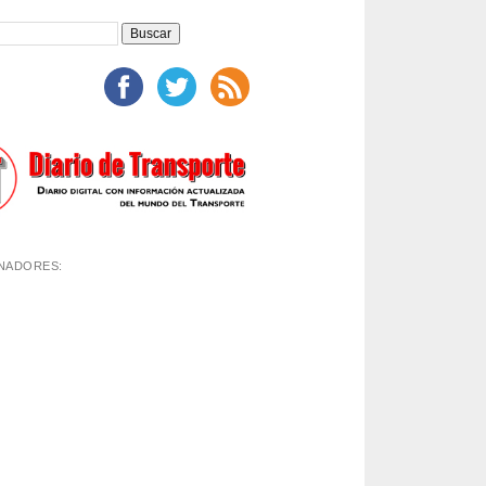
NADORES: