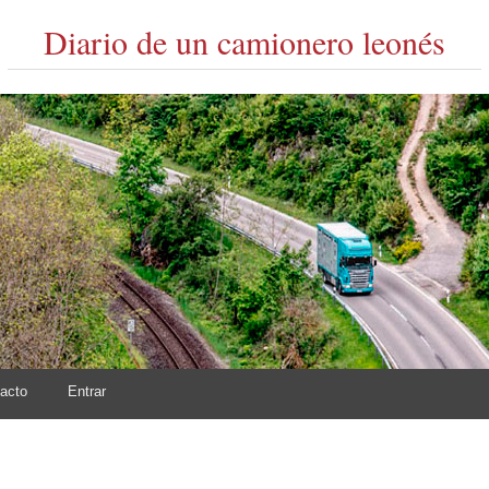
Diario de un camionero leonés
acto
Entrar