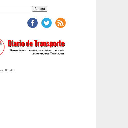
NADORES: