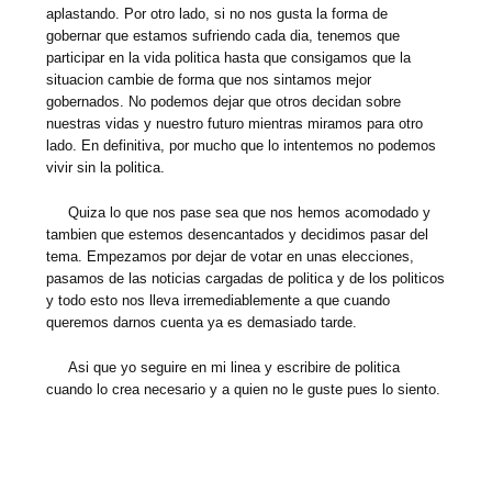
aplastando. Por otro lado, si no nos gusta la forma de
gobernar que estamos sufriendo cada dia, tenemos que
participar en la vida politica hasta que consigamos que la
situacion cambie de forma que nos sintamos mejor
gobernados. No podemos dejar que otros decidan sobre
nuestras vidas y nuestro futuro mientras miramos para otro
lado. En definitiva, por mucho que lo intentemos no podemos
vivir sin la politica.
Quiza lo que nos pase sea que nos hemos acomodado y
tambien que estemos desencantados y decidimos pasar del
tema. Empezamos por dejar de votar en unas elecciones,
pasamos de las noticias cargadas de politica y de los politicos
y todo esto nos lleva irremediablemente a que cuando
queremos darnos cuenta ya es demasiado tarde.
Asi que yo seguire en mi linea y escribire de politica
cuando lo crea necesario y a quien no le guste pues lo siento.