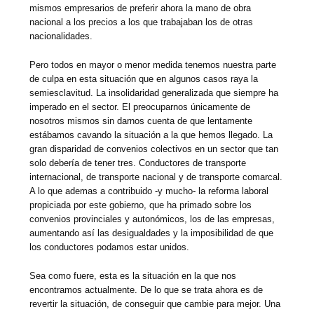
mismos empresarios de preferir ahora la mano de obra
nacional a los precios a los que trabajaban los de otras
nacionalidades.
Pero todos en mayor o menor medida tenemos nuestra parte
de culpa en esta situación que en algunos casos raya la
semiesclavitud. La insolidaridad generalizada que siempre ha
imperado en el sector. El preocuparnos únicamente de
nosotros mismos sin darnos cuenta de que lentamente
estábamos cavando la situación a la que hemos llegado. La
gran disparidad de convenios colectivos en un sector que tan
solo debería de tener tres. Conductores de transporte
internacional, de transporte nacional y de transporte comarcal.
A lo que ademas a contribuido -y mucho- la reforma laboral
propiciada por este gobierno, que ha primado sobre los
convenios provinciales y autonómicos, los de las empresas,
aumentando así las desigualdades y la imposibilidad de que
los conductores podamos estar unidos.
Sea como fuere, esta es la situación en la que nos
encontramos actualmente. De lo que se trata ahora es de
revertir la situación, de conseguir que cambie para mejor. Una