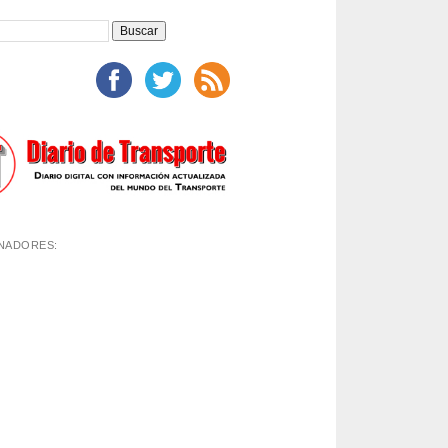
NADORES: