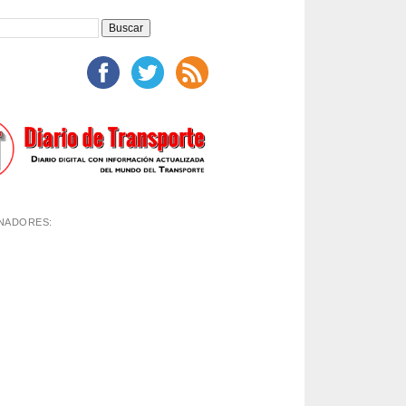
NADORES: