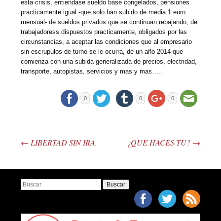
esta crisis, entiendase sueldo base congelados, pensiones
practicamente igual -que solo han subido de media 1 euro
mensual- de sueldos privados que se continuan rebajando, de
trabajadoress dispuestos practicamente, obligados por las
circunstancias, a aceptar las condiciones que al empresario
sin escrupulos de turno se le ocurra, de un año 2014 que
comienza con una subida generalizada de precios, electridad,
transporte, autopistas, servicios y mas y mas…..
0
0
0
←
LIBERTAD SIN IRA.
¿QUE HACES TU?
→
Post navigation
Buscar