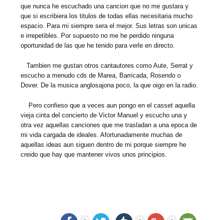
que nunca he escuchado una cancion que no me gustara y
que si escribiera los titulos de todas ellas necesitaria mucho
espacio. Para mi siempre sera el mejor. Sus letras son unicas
e irrepetibles. Por supuesto no me he perdido ninguna
oportunidad de las que he tenido para verle en directo.
Tambien me gustan otros cantautores como Aute, Serrat y
escucho a menudo cds de Marea, Barricada, Rosendo o
Dover. De la musica anglosajona poco, la que oigo en la radio.
Pero confieso que a veces aun pongo en el casset aquella
vieja cinta del concierto de Victor Manuel y escucho una y
otra vez aquellas canciones que me trasladan a una epoca de
mi vida cargada de ideales. Afortunadamente muchas de
aquellas ideas aun siguen dentro de mi porque siempre he
creido que hay que mantener vivos unos principios.