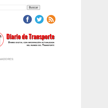
NADORES: