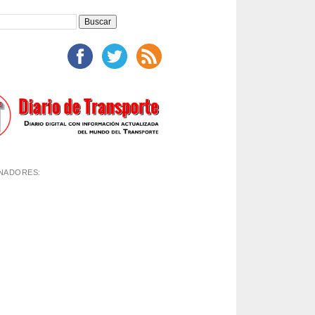
NADORES: